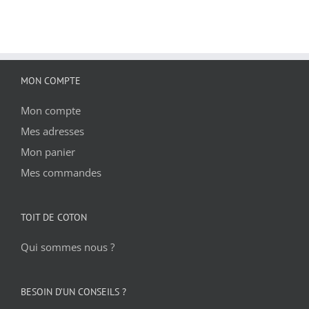
MON COMPTE
Mon compte
Mes adresses
Mon panier
Mes commandes
TOIT DE COTON
Qui sommes nous ?
BESOIN D’UN CONSEILS ?