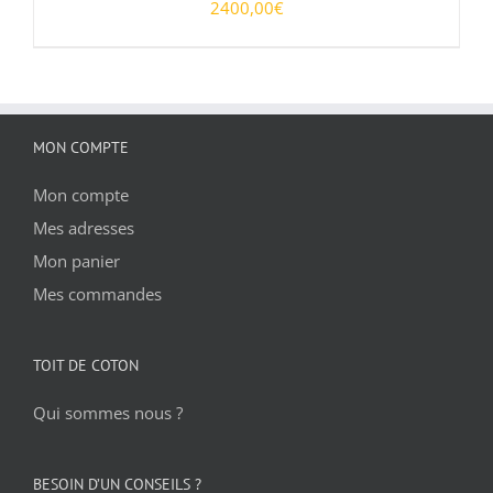
2400,00
€
DÉTAILS
MON COMPTE
Mon compte
Mes adresses
Mon panier
Mes commandes
TOIT DE COTON
Qui sommes nous ?
BESOIN D’UN CONSEILS ?