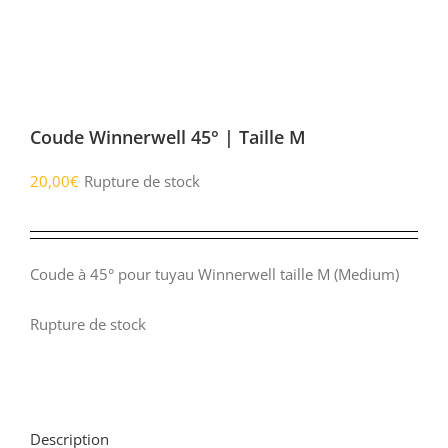
Coude Winnerwell 45° | Taille M
20,00
€
Rupture de stock
Coude à 45° pour tuyau Winnerwell taille M (Medium)
Rupture de stock
Description