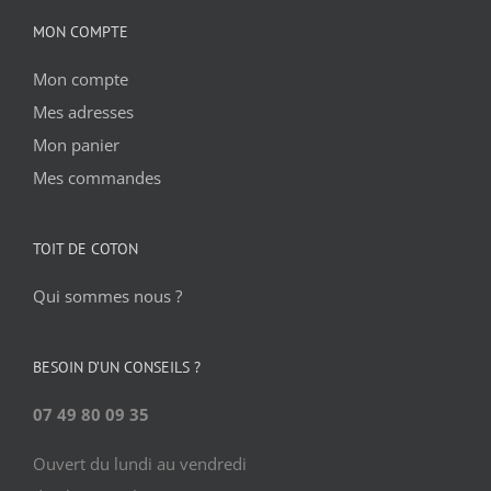
MON COMPTE
Mon compte
Mes adresses
Mon panier
Mes commandes
TOIT DE COTON
Qui sommes nous ?
BESOIN D’UN CONSEILS ?
07 49 80 09 35
Ouvert du lundi au vendredi