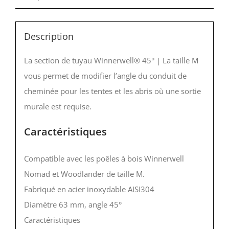
Description
La section de tuyau Winnerwell® 45° | La taille M
vous permet de modifier l’angle du conduit de
cheminée pour les tentes et les abris où une sortie
murale est requise.
Caractéristiques
Compatible avec les poêles à bois Winnerwell
Nomad et Woodlander de taille M.
Fabriqué en acier inoxydable AISI304
Diamètre 63 mm, angle 45°
Caractéristiques