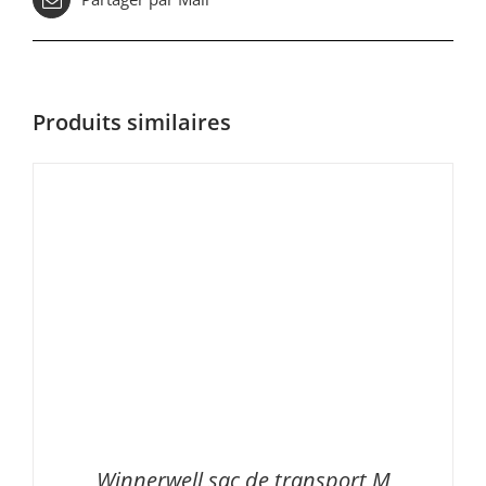
Produits similaires
Winnerwell sac de transport M