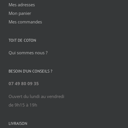
Mes adresses
Mon panier
Mes commandes
TOIT DE COTON
Qui sommes nous ?
BESOIN D’UN CONSEILS ?
07 49 80 09 35
Ouvert du lundi au vendredi
de 9h15 à 19h
LIVRAISON