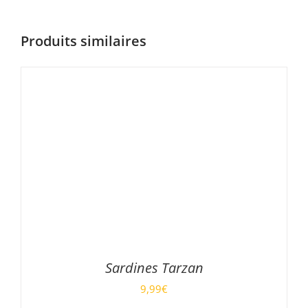
Produits similaires
Sardines Tarzan
9,99
€