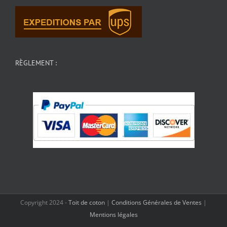
RÈGLEMENT :
Copyright 2024 -
Toit de coton
|
Conditions Générales de Ventes
|
Mentions légales