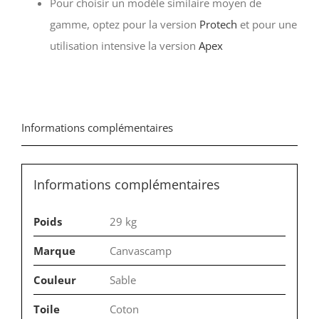
Pour choisir un modèle similaire moyen de
gamme, optez pour la version
Protech
et pour une
utilisation intensive la version
Apex
Informations complémentaires
Informations complémentaires
Poids
29 kg
Marque
Canvascamp
Couleur
Sable
Toile
Coton