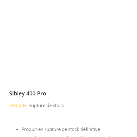
Sibley 400 Pro
799,00
€
Rupture de stock
Produit en rupture de stock définitive