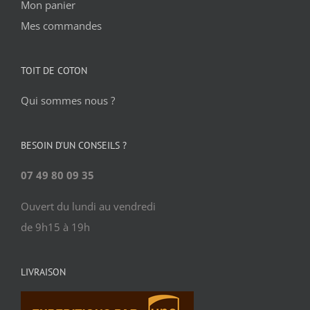
Mon panier
Mes commandes
TOIT DE COTON
Qui sommes nous ?
BESOIN D’UN CONSEILS ?
07 49 80 09 35
Ouvert du lundi au vendredi
de 9h15 à 19h
LIVRAISON