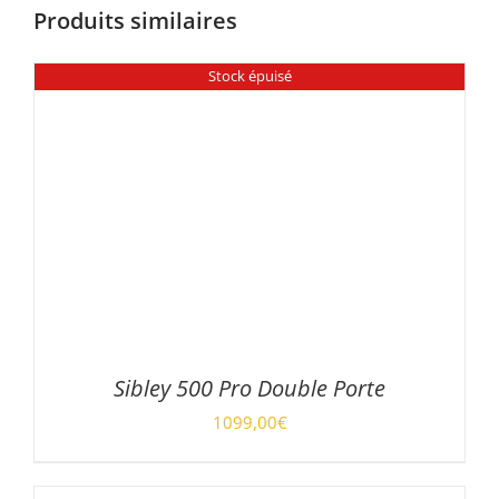
Produits similaires
Stock épuisé
Sibley 500 Pro Double Porte
1099,00
€
DÉTAILS